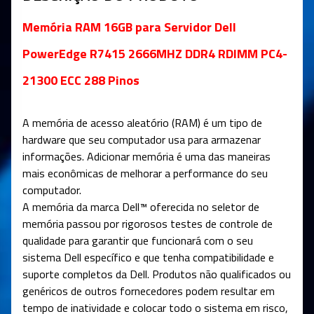
Memória RAM 16GB para Servidor Dell
PowerEdge R7415 2666MHZ DDR4 RDIMM PC4-
21300 ECC 288 Pinos
A memória de acesso aleatório (RAM) é um tipo de
hardware que seu computador usa para armazenar
informações. Adicionar memória é uma das maneiras
mais econômicas de melhorar a performance do seu
computador.
A memória da marca Dell™ oferecida no seletor de
memória passou por rigorosos testes de controle de
qualidade para garantir que funcionará com o seu
sistema Dell específico e que tenha compatibilidade e
suporte completos da Dell. Produtos não qualificados ou
genéricos de outros fornecedores podem resultar em
tempo de inatividade e colocar todo o sistema em risco,