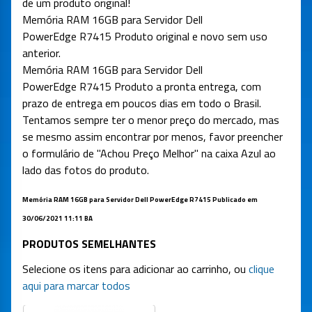
de um produto original!
Memória RAM 16GB para Servidor Dell
PowerEdge R7415 Produto original e novo sem uso
anterior.
Memória RAM 16GB para Servidor Dell
PowerEdge R7415 Produto a pronta entrega, com
prazo de entrega em poucos dias em todo o Brasil.
Tentamos sempre ter o menor preço do mercado, mas
se mesmo assim encontrar por menos, favor preencher
o formulário de "Achou Preço Melhor" na caixa Azul ao
lado das fotos do produto.
Memória RAM 16GB para Servidor Dell PowerEdge R7415 Publicado em
30/06/2021 11:11 BA
PRODUTOS SEMELHANTES
Selecione os itens para adicionar ao carrinho, ou
clique
aqui para marcar todos