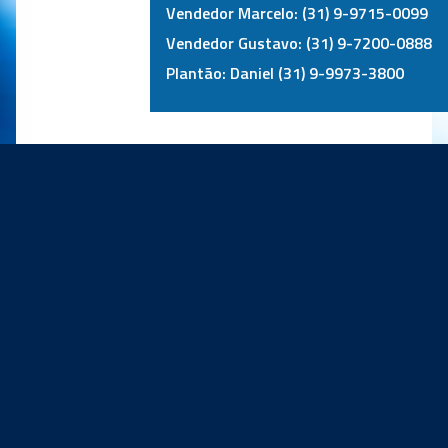
Vendedor Marcelo: (31) 9-9715-0099
Vendedor Gustavo: (31) 9-7200-0888
Plantão: Daniel (31) 9-9973-3800
PRINCIPAIS PARCEIROS: