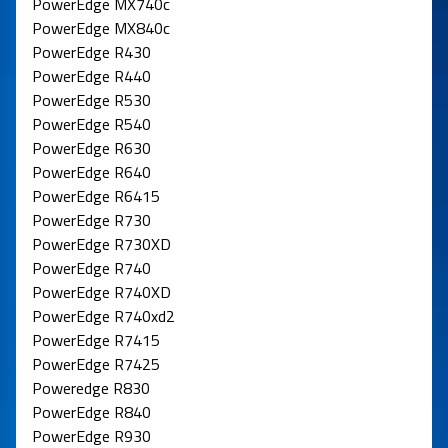
PowerEdge MX740c
PowerEdge MX840c
PowerEdge R430
PowerEdge R440
PowerEdge R530
PowerEdge R540
PowerEdge R630
PowerEdge R640
PowerEdge R6415
PowerEdge R730
PowerEdge R730XD
PowerEdge R740
PowerEdge R740XD
PowerEdge R740xd2
PowerEdge R7415
PowerEdge R7425
Poweredge R830
PowerEdge R840
PowerEdge R930