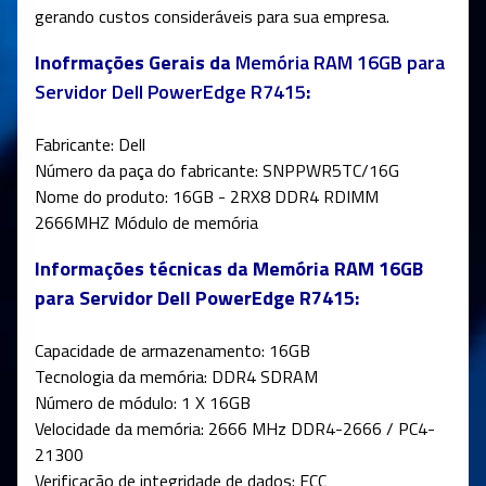
gerando custos consideráveis para sua empresa.
Inofrmações Gerais da
Memória RAM 16GB para
Servidor Dell PowerEdge R7415
:
Fabricante: Dell
Número da paça do fabricante: SNPPWR5TC/16G
Nome do produto: 16GB - 2RX8 DDR4 RDIMM
2666MHZ Módulo de memória
Informações técnicas da Memória RAM 16GB
para Servidor Dell PowerEdge R7415:
Capacidade de armazenamento: 16GB
Tecnologia da memória: DDR4 SDRAM
Número de módulo: 1 X 16GB
Velocidade da memória: 2666 MHz DDR4-2666 / PC4-
21300
Verificação de integridade de dados: ECC