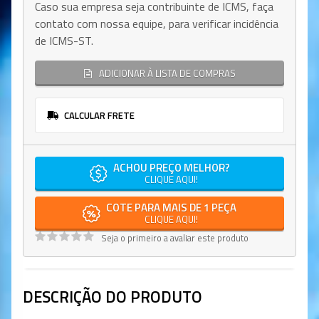
Caso sua empresa seja contribuinte de ICMS, faça
contato com nossa equipe, para verificar incidência
de ICMS-ST.
ADICIONAR À LISTA DE COMPRAS
CALCULAR FRETE
ACHOU PREÇO MELHOR?
CLIQUE AQUI!
COTE PARA MAIS DE 1 PEÇA
CLIQUE AQUI!
Seja o primeiro a avaliar este produto
DESCRIÇÃO DO PRODUTO