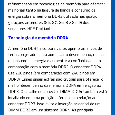
refinamentos em tecnologias de memória para oferecer
melhorias tanto na largura de banda e consumo de
energia sobre a memória DDR3 utilizada nas quatro
gerações anteriores (G6, G7, Gen8 e Gen9) dos
servidores HPE ProLiant.
Tecnologia de memória DDR4
A memória DDR4 incorpora vários aprimoramentos de
teclas projetados para aumentar o desempenho, reduzir
o consumo de energia e aumentar a confiabilidade em
comparação com a memória DDR3. O conector DDR4
usa 288 pinos (em comparação com 240 pinos em
DDR3). Esses sinais extras são cruciais para oferecer o
melhor desempenho da memória DDR4 em relação ao
DDR3. O entalhe no conector DIMM DDR4 também está
localizado em uma posição diferente em relação ao
conector DDR3. Isso evita a inserção acidental de um
DIMM DDR3 em um sistema DDR4. As principais