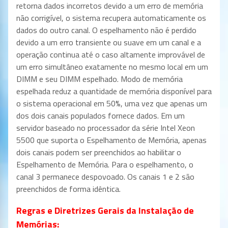
retorna dados incorretos devido a um erro de memória
não corrigível, o sistema recupera automaticamente os
dados do outro canal. O espelhamento não é perdido
devido a um erro transiente ou suave em um canal e a
operação continua até o caso altamente improvável de
um erro simultâneo exatamente no mesmo local em um
DIMM e seu DIMM espelhado. Modo de memória
espelhada reduz a quantidade de memória disponível
para
o sistema operacional em 50%, uma vez que apenas um
dos dois canais populados fornece dados. Em um
servidor baseado no processador da série Intel Xeon
5500 que suporta o Espelhamento de Memória, apenas
dois canais podem ser preenchidos ao habilitar o
Espelhamento de Memória. Para o espelhamento, o
canal 3 permanece despovoado. Os canais 1 e 2 são
preenchidos de forma idêntica.
Regras e Diretrizes Gerais da Instalação de
Memórias: