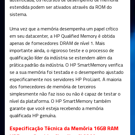
estendida podem ser ativados através da ROM do
sistema.
Uma vez que a memória desempenha um papel crítico
em seu datacenter, a HP Qualified Memory é obtida
apenas de fornecedores DRAM de nível 1. Mais
importante ainda, o rigoroso teste e o processo de
qualificação líder da indústria se estendem além da
prática padrão da indústria. O HP SmartMemory verifica
se a sua memória foi testada e o desempenho ajustado
especificamente nos servidores HP ProLiant. A maioria
dos fornecedores de memória de terceiros
simplesmente não faz isso ou não é capaz de testar o
nível da plataforma. O HP SmartMemory também
garante que você esteja recebendo a memória
qualificada HP genuína.
Especificação Técnica da Memória 16GB RAM