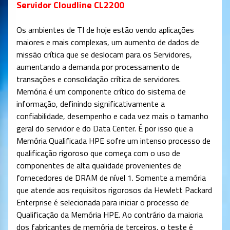
Servidor Cloudline CL2200
Os ambientes de TI de hoje estão vendo aplicações
maiores e mais complexas, um aumento de dados de
missão crítica que se deslocam para os Servidores,
aumentando a demanda por processamento de
transações e consolidação crítica de servidores.
Memória é um componente crítico do sistema de
informação, definindo significativamente a
confiabilidade, desempenho e cada vez mais o tamanho
geral do servidor e do Data Center. É por isso que a
Memória Qualificada HPE sofre um intenso processo de
qualificação rigoroso que começa com o uso de
componentes de alta qualidade provenientes de
fornecedores de DRAM de nível 1. Somente a memória
que atende aos requisitos rigorosos da Hewlett Packard
Enterprise é selecionada para iniciar o processo de
Qualificação da Memória HPE. Ao contrário da maioria
dos fabricantes de memória de terceiros, o teste é