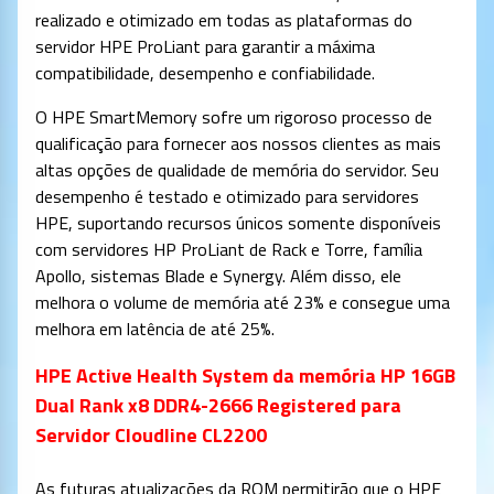
realizado e otimizado em todas as plataformas do
servidor HPE ProLiant para garantir a máxima
compatibilidade, desempenho e confiabilidade.
O HPE SmartMemory sofre um rigoroso processo de
qualificação para fornecer aos nossos clientes as mais
altas opções de qualidade de memória do servidor. Seu
desempenho é testado e otimizado para servidores
HPE, suportando recursos únicos somente disponíveis
com servidores HP ProLiant de Rack e Torre, família
Apollo, sistemas Blade e Synergy. Além disso, ele
melhora o volume de memória até 23% e consegue uma
melhora em latência de até 25%.
HPE Active Health System da memória HP 16GB
Dual Rank x8 DDR4-2666 Registered para
Servidor Cloudline CL2200
As futuras atualizações da ROM permitirão que o HPE