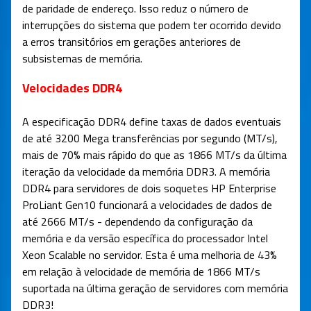
de paridade de endereço. Isso reduz o número de
interrupções do sistema que podem ter ocorrido devido
a erros transitórios em gerações anteriores de
subsistemas de memória.
Velocidades DDR4
A especificação DDR4 define taxas de dados eventuais
de até 3200 Mega transferências por segundo (MT/s),
mais de 70% mais rápido do que as 1866 MT/s da última
iteração da velocidade da memória DDR3. A memória
DDR4 para servidores de dois soquetes HP Enterprise
ProLiant Gen10 funcionará a velocidades de dados de
até 2666 MT/s - dependendo da configuração da
memória e da versão específica do processador Intel
Xeon Scalable no servidor. Esta é uma melhoria de 43%
em relação à velocidade de memória de 1866 MT/s
suportada na última geração de servidores com memória
DDR3!