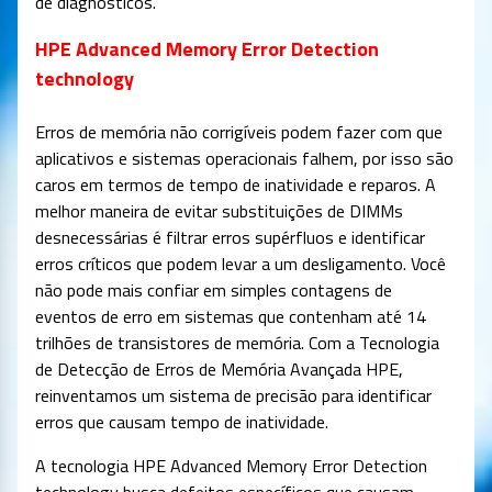
de diagnósticos.
HPE Advanced Memory Error Detection
technology
Erros de memória não corrigíveis podem fazer com que
aplicativos e sistemas operacionais falhem, por isso são
caros em termos de tempo de inatividade e reparos. A
melhor maneira de evitar substituições de DIMMs
desnecessárias é filtrar erros supérfluos e identificar
erros críticos que podem levar a um desligamento. Você
não pode mais confiar em simples contagens de
eventos de erro em sistemas que contenham até 14
trilhões de transistores de memória. Com a Tecnologia
de Detecção de Erros de Memória Avançada HPE,
reinventamos um sistema de precisão para identificar
erros que causam tempo de inatividade.
A tecnologia HPE Advanced Memory Error Detection