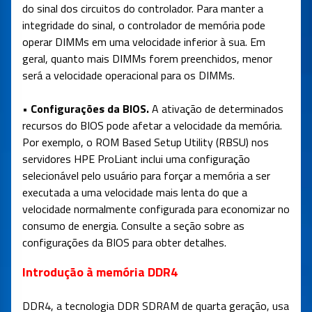
do sinal dos circuitos do controlador. Para manter a
integridade do sinal, o controlador de memória pode
operar DIMMs em uma velocidade inferior à sua. Em
geral, quanto mais DIMMs forem preenchidos, menor
será a velocidade operacional para os DIMMs.
• Configurações da BIOS.
A ativação de determinados
recursos do BIOS pode afetar a velocidade da memória.
Por exemplo, o ROM Based Setup Utility (RBSU) nos
servidores HPE ProLiant inclui uma configuração
selecionável pelo usuário para forçar a memória a ser
executada a uma velocidade mais lenta do que a
velocidade normalmente configurada para economizar no
consumo de energia. Consulte a seção sobre as
configurações da BIOS para obter detalhes.
Introdução à memória DDR4
DDR4, a tecnologia DDR SDRAM de quarta geração, usa