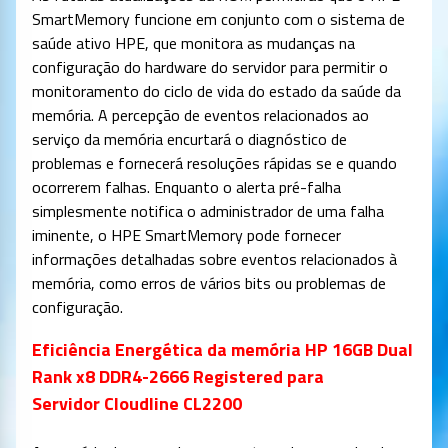
SmartMemory funcione em conjunto com o sistema de
saúde ativo HPE, que monitora as mudanças na
configuração do hardware do servidor para permitir o
monitoramento do ciclo de vida do estado da saúde da
memória. A percepção de eventos relacionados ao
serviço da memória encurtará o diagnóstico de
problemas e fornecerá resoluções rápidas se e quando
ocorrerem falhas. Enquanto o alerta pré-falha
simplesmente notifica o administrador de uma falha
iminente, o HPE SmartMemory pode fornecer
informações detalhadas sobre eventos relacionados à
memória, como erros de vários bits ou problemas de
configuração.
Eficiência Energética da memória HP 16GB Dual
Rank x8 DDR4-2666 Registered para
Servidor Cloudline CL2200