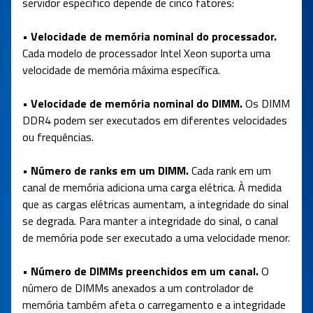
servidor específico depende de cinco fatores:
• Velocidade de memória nominal do processador.
Cada modelo de processador Intel Xeon suporta uma
velocidade de memória máxima específica.
• Velocidade de memória nominal do DIMM.
Os DIMM
DDR4 podem ser executados em diferentes velocidades
ou frequências.
• Número de ranks em um DIMM.
Cada rank em um
canal de memória adiciona uma carga elétrica. À medida
que as cargas elétricas aumentam, a integridade do sinal
se degrada. Para manter a integridade do sinal, o canal
de memória pode ser executado a uma velocidade menor.
• Número de DIMMs preenchidos em um canal.
O
número de DIMMs anexados a um controlador de
memória também afeta o carregamento e a integridade