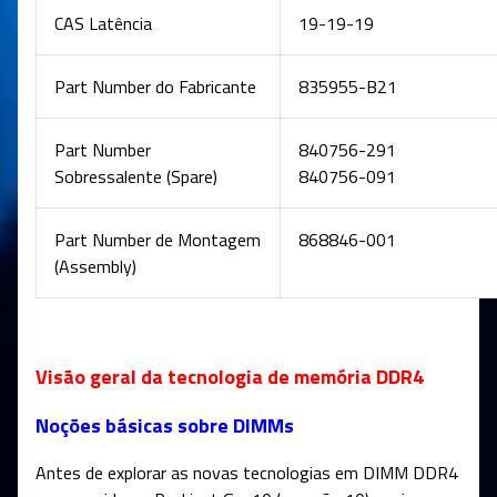
CAS Latência
19-19-19
Part Number do Fabricante
835955-B21
Part Number
840756-291
Sobressalente (Spare)
840756-091
Part Number de Montagem
868846-001
(Assembly)
Visão geral da tecnologia de memória DDR4
Noções básicas sobre DIMMs
Antes de explorar as novas tecnologias em DIMM DDR4