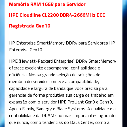
Memória RAM 16GB para Servidor
HPE Cloudline CL2200 DDR4-2666MHz ECC
Registrada Gen10
HP Enterprise SmartMemory DDR4 para Servidores HP
Enterprise Gen10
HPE (Hewlett-Packard Enterprise) DDR4 SmartMemory
oferece excelente desempenho, confiabilidade e
eficiência. Nossa grande seleção de soluções de
memória do servidor fornece a compatibilidade,
capacidade e largura de banda que você precisa para
gerenciar de forma produtiva sua carga de trabalho em
expansão com o servidor HPE ProLiant Gen9 e Gen10,
Apollo Family, Synergy e Blade Systems. A qualidade e a
confiabilidade da DRAM são mais importantes agora do
que nunca, como tendências do Data Center, como a