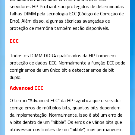
servidores HP ProLiant são protegidos de determinadas
falhas DIMM pela tecnologia ECC (Código de Correção de
Erro). Além disso, algumas técnicas avançadas de
proteção de memória também estão disponíveis.
ECC
Todos os DIMM DDR4 qualificados da HP fornecem
proteção de dados ECC. Normalmente a função ECC pode
corrigir erros de um único bit e detectar erros de bit
duplo.
Advanced ECC
O termo "Advanced ECC" da HP significa que o servidor
corrige erros de múltiplos bits, quantos bits dependem
da implementação. Normalmente, isso é até um erro de
4 bits dentro de um "nibble". Os erros de vários bits que
atravessam os limites de um "nibble", mas permanecem