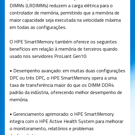
DIMMs (LRDIMMs) reduzem a carga elétrica para o
controlador de memória, permitindo que a memória de
maior capacidade seja executada na velocidade máxima
em todas as configurações.
O HPE SmartMemory também oferece os seguintes
benefícios em relação à memória de terceiros quando
usado nos servidores ProLiant Gen10:
• Desempenho avançado: em muitas duas configurações
DPC ou três DPC, o HPE SmartMemory opera a uma
taxa de transferência maior do que os DIMM DDR4
padrão da indústria, oferecendo melhor desempenho de
memória.
• Gerenciamento aprimorado: o HPE SmartMemory
integra com o HPE Active Health System para melhorar
o monitoramento, relatórios e problemas