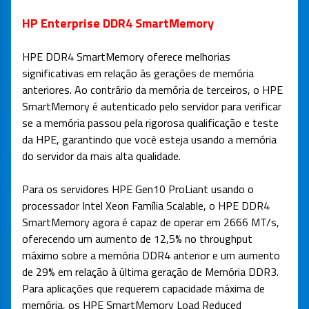
HP Enterprise DDR4 SmartMemory
HPE DDR4 SmartMemory oferece melhorias
significativas em relação às gerações de memória
anteriores. Ao contrário da memória de terceiros, o HPE
SmartMemory é autenticado pelo servidor para verificar
se a memória passou pela rigorosa qualificação e teste
da HPE, garantindo que você esteja usando a memória
do servidor da mais alta qualidade.
Para os servidores HPE Gen10 ProLiant usando o
processador Intel Xeon Família Scalable, o HPE DDR4
SmartMemory agora é capaz de operar em 2666 MT/s,
oferecendo um aumento de 12,5% no throughput
máximo sobre a memória DDR4 anterior e um aumento
de 29% em relação à última geração de Memória DDR3.
Para aplicações que requerem capacidade máxima de
memória, os HPE SmartMemory Load Reduced