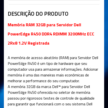
DESCRIÇÃO DO PRODUTO
Memória RAM 32GB para Servidor Dell
PowerEdge R450 DDR4 RDIMM 3200MHz ECC
2Rx8 1.2V Registrada
A memória de acesso aleatório (RAM) para Servidor Dell
PowerEdge R450 é um tipo de hardware que seu
computador usa para armazenar informações. Adicionar
memória é uma das maneiras mais econômicas de
melhorar a performance do seu computador.
A memória 32GB da marca Dell™ para Servidor Dell
PowerEdge R450 oferecida no seletor de memória
passou por rigorosos testes de controle de qualidade
para garantir que funcionará com o seu sistema Dell