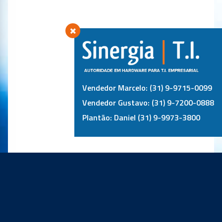
Vendedor Marcelo: (31) 9-9715-0099
Vendedor Gustavo: (31) 9-7200-0888
Plantão: Daniel (31) 9-9973-3800
PRINCIPAIS PARCEIROS: