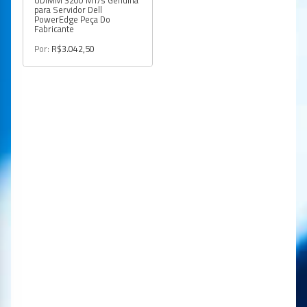
para Servidor Dell
PowerEdge Peça Do
Fabricante
Por:
R$3.042,50