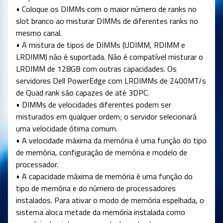
• Coloque os DIMMs com o maior número de ranks no
slot branco ao misturar DIMMs de diferentes ranks no
mesmo canal.
• A mistura de tipos de DIMMs (UDIMM, RDIMM e
LRDIMM) não é suportada. Não é compatível misturar o
LRDIMM de 128GB com outras capacidades. Os
servidores Dell PowerEdge com LRDIMMs de 2400MT/s
de Quad rank são capazes de até 3DPC.
• DIMMs de velocidades diferentes podem ser
misturados em qualquer ordem; o servidor selecionará
uma velocidade ótima comum.
• A velocidade máxima da memória é uma função do tipo
de memória, configuração de memória e modelo de
processador.
• A capacidade máxima de memória é uma função do
tipo de memória e do número de processadores
instalados. Para ativar o modo de memória espelhada, o
sistema aloca metade da memória instalada como