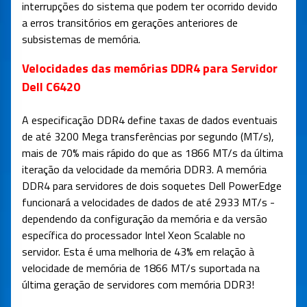
interrupções do sistema que podem ter ocorrido devido
a erros transitórios em gerações anteriores de
subsistemas de memória.
Velocidades das memórias DDR4 para Servidor
Dell C6420
A especificação DDR4 define taxas de dados eventuais
de até 3200 Mega transferências por segundo (MT/s),
mais de 70% mais rápido do que as 1866 MT/s da última
iteração da velocidade da memória DDR3. A memória
DDR4 para servidores de dois soquetes Dell PowerEdge
funcionará a velocidades de dados de até 2933 MT/s -
dependendo da configuração da memória e da versão
específica do processador Intel Xeon Scalable no
servidor. Esta é uma melhoria de 43% em relação à
velocidade de memória de 1866 MT/s suportada na
última geração de servidores com memória DDR3!