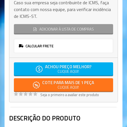
Caso sua empresa seja contribuinte de ICMS, faça
contato com nossa equipe, para verificar incidência
de ICMS-ST.
ADICIONAR À LISTA DE COMPRAS
CALCULAR FRETE
ACHOU PREÇO MELHOR?
CLIQUE AQUI!
COTE PARA MAIS DE 1 PEÇA
CLIQUE AQUI!
Seja o primeiro a avaliar este produto
DESCRIÇÃO DO PRODUTO