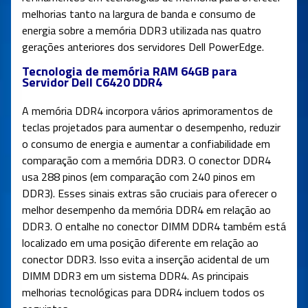
melhorias tanto na largura de banda e consumo de
energia sobre a memória DDR3 utilizada nas quatro
gerações anteriores dos servidores Dell PowerEdge.
Tecnologia de memória RAM 64GB para
Servidor Dell C6420 DDR4
A memória DDR4 incorpora vários aprimoramentos de
teclas projetados para aumentar o desempenho, reduzir
o consumo de energia e aumentar a confiabilidade em
comparação com a memória DDR3. O conector DDR4
usa 288 pinos (em comparação com 240 pinos em
DDR3). Esses sinais extras são cruciais para oferecer o
melhor desempenho da memória DDR4 em relação ao
DDR3. O entalhe no conector DIMM DDR4 também está
localizado em uma posição diferente em relação ao
conector DDR3. Isso evita a inserção acidental de um
DIMM DDR3 em um sistema DDR4. As principais
melhorias tecnológicas para DDR4 incluem todos os