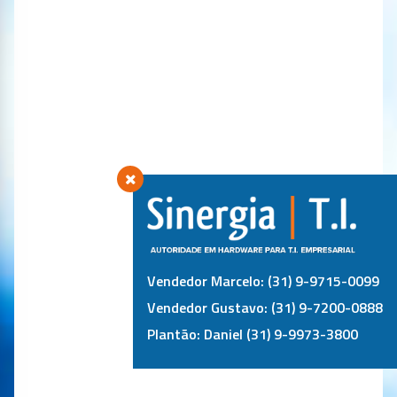
Vendedor Marcelo: (31) 9-9715-0099
Vendedor Gustavo: (31) 9-7200-0888
Plantão: Daniel (31) 9-9973-3800