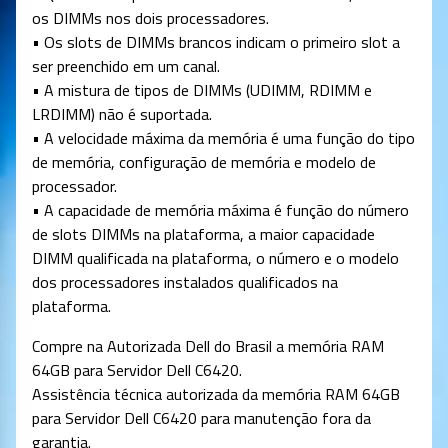
os DIMMs nos dois processadores.
• Os slots de DIMMs brancos indicam o primeiro slot a
ser preenchido em um canal.
• A mistura de tipos de DIMMs (UDIMM, RDIMM e
LRDIMM) não é suportada.
• A velocidade máxima da memória é uma função do tipo
de memória, configuração de memória e modelo de
processador.
• A capacidade de memória máxima é função do número
de slots DIMMs na plataforma, a maior capacidade
DIMM qualificada na plataforma, o número e o modelo
dos processadores instalados qualificados na
plataforma.
Compre na Autorizada Dell do Brasil a memória RAM
64GB para Servidor Dell C6420.
Assistência técnica autorizada da memória RAM 64GB
para Servidor Dell C6420 para manutenção fora da
garantia.