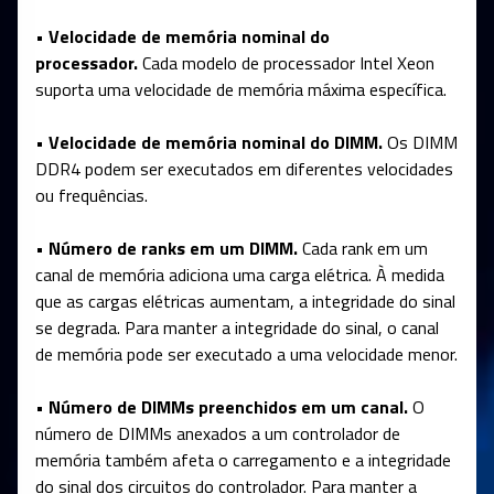
• Velocidade de memória nominal do
processador.
Cada modelo de processador Intel Xeon
suporta uma velocidade de memória máxima específica.
• Velocidade de memória nominal do DIMM.
Os DIMM
DDR4 podem ser executados em diferentes velocidades
ou frequências.
• Número de ranks em um DIMM.
Cada rank em um
canal de memória adiciona uma carga elétrica. À medida
que as cargas elétricas aumentam, a integridade do sinal
se degrada. Para manter a integridade do sinal, o canal
de memória pode ser executado a uma velocidade menor.
• Número de DIMMs preenchidos em um canal.
O
número de DIMMs anexados a um controlador de
memória também afeta o carregamento e a integridade
do sinal dos circuitos do controlador. Para manter a