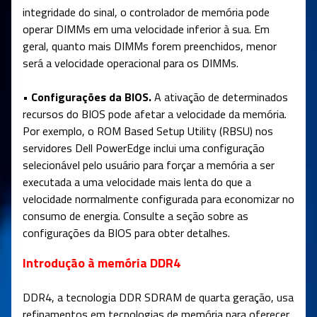
integridade do sinal, o controlador de memória pode
operar DIMMs em uma velocidade inferior à sua. Em
geral, quanto mais DIMMs forem preenchidos, menor
será a velocidade operacional para os DIMMs.
• Configurações da BIOS.
A ativação de determinados
recursos do BIOS pode afetar a velocidade da memória.
Por exemplo, o ROM Based Setup Utility (RBSU) nos
servidores Dell PowerEdge inclui uma configuração
selecionável pelo usuário para forçar a memória a ser
executada a uma velocidade mais lenta do que a
velocidade normalmente configurada para economizar no
consumo de energia. Consulte a seção sobre as
configurações da BIOS para obter detalhes.
Introdução à memória DDR4
DDR4, a tecnologia DDR SDRAM de quarta geração, usa
refinamentos em tecnologias de memória para oferecer