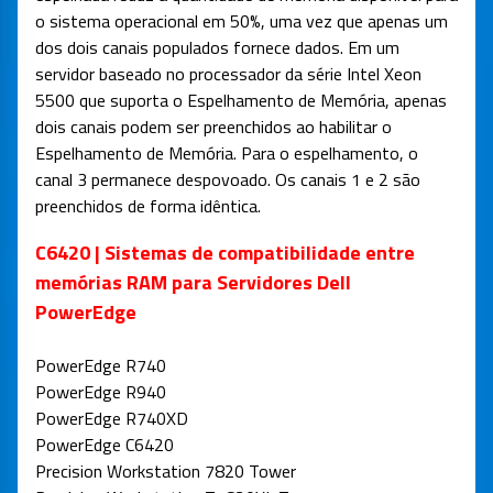
o sistema operacional em 50%, uma vez que apenas um
dos dois canais populados fornece dados. Em um
servidor baseado no processador da série Intel Xeon
5500 que suporta o Espelhamento de Memória, apenas
dois canais podem ser preenchidos ao habilitar o
Espelhamento de Memória. Para o espelhamento, o
canal 3 permanece despovoado. Os canais 1 e 2 são
preenchidos de forma idêntica.
C6420 | Sistemas de compatibilidade entre
memórias RAM para Servidores Dell
PowerEdge
PowerEdge R740
PowerEdge R940
PowerEdge R740XD
PowerEdge C6420
Precision Workstation 7820 Tower