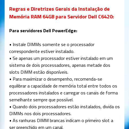
Regras e Diretrizes Gerais da Instalação de
Memória RAM 64GB para Servidor Dell C6420:
Para servidores Dell PowerEdge:
• Instale DIMMs somente se o processador
correspondente estiver instalado.
• Se apenas um processador estiver instalado em um
sistema de dois processadores, apenas metade dos
slots DIMM estão disponíveis.
• Para maximizar o desempenho, recomenda-se
equilibrar a capacidade de memória total entre todos os
processadores instalados e carregar os canais de forma
semelhante sempre que possível.
• Quando dois processadores estão instalados, divida os
DIMMs nos dois processadores.
• As ranhuras DIMM brancas indicam o primeiro slot a
ser preenchido em um canal.