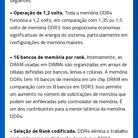
seguintes:
• Operação de 1,2 volts.
Toda a memória DDR4
funciona a 1,2 volts, em comparação com 1,35 ou 1,5
volts de memória DDR3. Isso proporciona economias
significativas de energia do sistema, particularmente em
configurações de memória maiores.
• 16 bancos de memória por rank.
Internamente, as
DRAM usadas em DIMMs são organizadas em arrays de
células definidas por bancos, linhas e colunas. A memória
DDR4 tem 16 bancos de memória em um chip DRAM em
comparação com os 8 bancos em DDR3. Isso permite
um aumento no número de solicitações de memória que
podem ser enfileiradas pelo controlador de memória. É
um dos contribuintes para a menor latência da memória
DDR4.
• Seleção de Rank codificada.
DDR4 elimina o trabalho