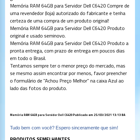
Memória RAM 64GB para Servidor Dell C6420 Compre de
uma revendedor (loja) autorizado do fabricante e tenha
certeza de uma compra de um produto original!
Memória RAM 64GB para Servidor Dell C6420 Produto
original e usado seminovo.
Memória RAM 64GB para Servidor Dell C6420 Produto a
pronta entrega, com prazo de entrega em poucos dias
em todo o Brasil.
Tentamos sempre ter o menor preço do mercado, mas
se mesmo assim encontrar por menos, favor preencher
o formulário de "Achou Preço Melhor" na caixa Azul ao
lado das fotos do produto.
Publicado em 25/03/2021 13:13 BA
Memória RAM 64GB para Servidor Dell C6420
Tudo bem com você? Espero sinceramente que sim!
PRODUTOS SEMELHANTES