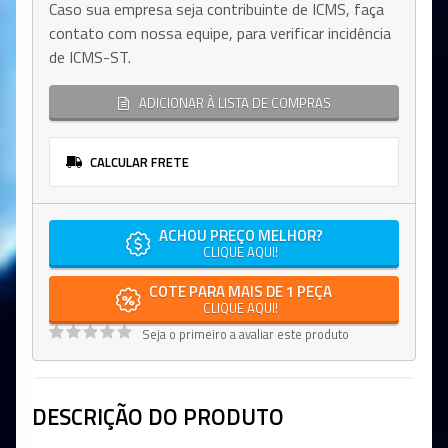
Caso sua empresa seja contribuinte de ICMS, faça
contato com nossa equipe, para verificar incidência
de ICMS-ST.
ADICIONAR À LISTA DE COMPRAS
CALCULAR FRETE
ACHOU PREÇO MELHOR?
CLIQUE AQUI!
COTE PARA MAIS DE 1 PEÇA
CLIQUE AQUI!
Seja o primeiro a avaliar este produto
DESCRIÇÃO DO PRODUTO