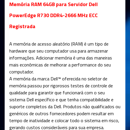
Memória RAM 64GB para Servidor Dell
PowerEdge R730 DDR4-2666 MHz ECC
Registrada
A memória de acesso aleatório (RAM) é um tipo de
hardware que seu computador usa para armazenar
informações. Adicionar memória é uma das maneiras
mais econômicas de melhorar a performance do seu
computador.
A memória da marca Dell™ oferecida no seletor de
memória passou por rigorosos testes de controle de
qualidade para garantir que funcionará com o seu
sistema Dell específico e que tenha compatibilidade e
suporte completos da Dell. Produtos não qualificados ou
genéricos de outros fornecedores podem resultar em
tempo de inatividade e colocar todo o sistema em risco,
gerando custos consideráveis para sua empresa.