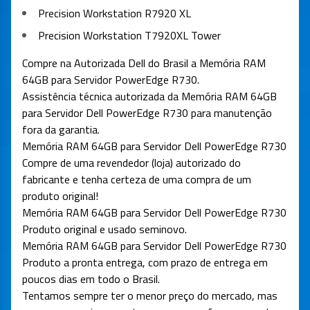
Precision Workstation R7920 XL
Precision Workstation T7920XL Tower
Compre na Autorizada Dell do Brasil a Memória RAM
64GB para Servidor PowerEdge R730.
Assistência técnica autorizada da Memória RAM 64GB
para Servidor Dell PowerEdge R730 para manutenção
fora da garantia.
Memória RAM 64GB para Servidor Dell PowerEdge R730
Compre de uma revendedor (loja) autorizado do
fabricante e tenha certeza de uma compra de um
produto original!
Memória RAM 64GB para Servidor Dell PowerEdge R730
Produto original e usado seminovo.
Memória RAM 64GB para Servidor Dell PowerEdge R730
Produto a pronta entrega, com prazo de entrega em
poucos dias em todo o Brasil.
Tentamos sempre ter o menor preço do mercado, mas