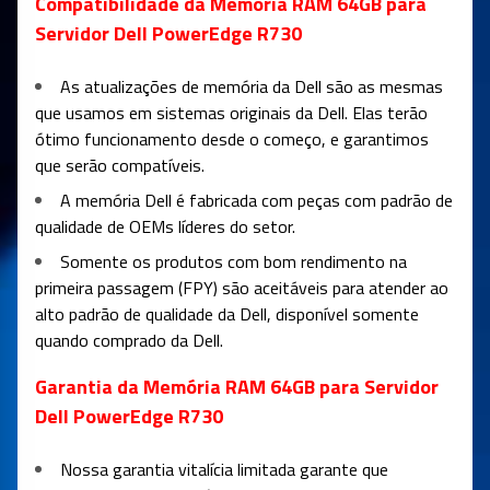
Compatibilidade da Memória RAM 64GB para
Servidor Dell PowerEdge R730
As atualizações de memória da Dell são as mesmas
que usamos em sistemas originais da Dell. Elas terão
ótimo funcionamento desde o começo, e garantimos
que serão compatíveis.
A memória Dell é fabricada com peças com padrão de
qualidade de OEMs líderes do setor.
Somente os produtos com bom rendimento na
primeira passagem (FPY) são aceitáveis para atender ao
alto padrão de qualidade da Dell, disponível somente
quando comprado da Dell.
Garantia da Memória RAM 64GB para Servidor
Dell PowerEdge R730
Nossa garantia vitalícia limitada garante que