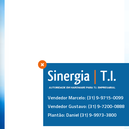
Vendedor Marcelo: (31) 9-9715-0099
Vendedor Gustavo: (31) 9-7200-0888
Plantão: Daniel (31) 9-9973-3800