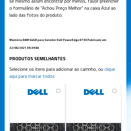
se mesmo assim encontrar por menos, favor preencher
o formulário de "Achou Preço Melhor" na caixa Azul ao
lado das fotos do produto.
Memória RAM 64GB para Servidor Dell PowerEdge R730 Publicado em
22/06/2021 09:39 BA
PRODUTOS SEMELHANTES
Selecione os itens para adicionar ao carrinho, ou
clique
aqui para marcar todos