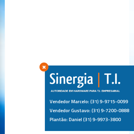
Vendedor Marcelo: (31) 9-9715-0099
Vendedor Gustavo: (31) 9-7200-0888
Plantão: Daniel (31) 9-9973-3800