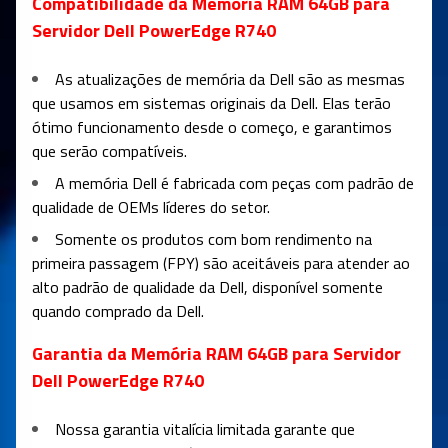
Compatibilidade da Memória RAM 64GB para
Servidor Dell PowerEdge R740
As atualizações de memória da Dell são as mesmas
que usamos em sistemas originais da Dell. Elas terão
ótimo funcionamento desde o começo, e garantimos
que serão compatíveis.
A memória Dell é fabricada com peças com padrão de
qualidade de OEMs líderes do setor.
Somente os produtos com bom rendimento na
primeira passagem (FPY) são aceitáveis para atender ao
alto padrão de qualidade da Dell, disponível somente
quando comprado da Dell.
Garantia da Memória RAM 64GB para Servidor
Dell PowerEdge R740
Nossa garantia vitalícia limitada garante que