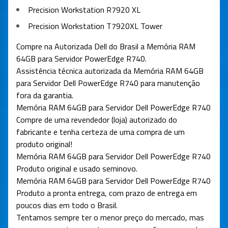
Precision Workstation R7920 XL
Precision Workstation T7920XL Tower
Compre na Autorizada Dell do Brasil a Memória RAM
64GB para Servidor PowerEdge R740.
Assistência técnica autorizada da Memória RAM 64GB
para Servidor Dell PowerEdge R740 para manutenção
fora da garantia.
Memória RAM 64GB para Servidor Dell PowerEdge R740
Compre de uma revendedor (loja) autorizado do
fabricante e tenha certeza de uma compra de um
produto original!
Memória RAM 64GB para Servidor Dell PowerEdge R740
Produto original e usado seminovo.
Memória RAM 64GB para Servidor Dell PowerEdge R740
Produto a pronta entrega, com prazo de entrega em
poucos dias em todo o Brasil.
Tentamos sempre ter o menor preço do mercado, mas