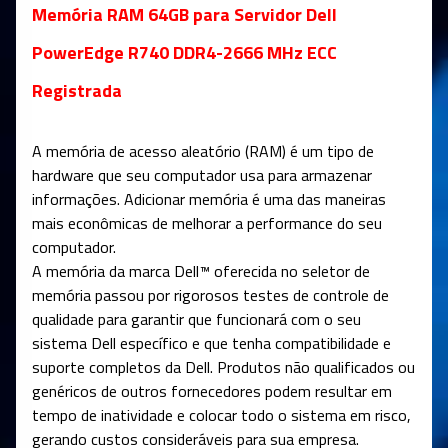
Memória RAM 64GB para Servidor Dell
PowerEdge R740 DDR4-2666 MHz ECC
Registrada
A memória de acesso aleatório (RAM) é um tipo de
hardware que seu computador usa para armazenar
informações. Adicionar memória é uma das maneiras
mais econômicas de melhorar a performance do seu
computador.
A memória da marca Dell™ oferecida no seletor de
memória passou por rigorosos testes de controle de
qualidade para garantir que funcionará com o seu
sistema Dell específico e que tenha compatibilidade e
suporte completos da Dell. Produtos não qualificados ou
genéricos de outros fornecedores podem resultar em
tempo de inatividade e colocar todo o sistema em risco,
gerando custos consideráveis para sua empresa.