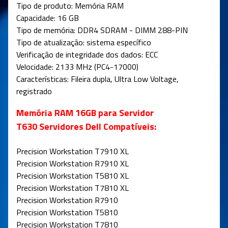
Tipo de produto: Memória RAM
Capacidade: 16 GB
Tipo de memória: DDR4 SDRAM - DIMM 288-PIN
Tipo de atualização: sistema específico
Verificação de integridade dos dados: ECC
Velocidade: 2133 MHz (PC4-17000)
Características: Fileira dupla, Ultra Low Voltage,
registrado
Memória RAM 16GB para Servidor
T630
Servidores Dell Compatíveis:
Precision Workstation T7910 XL
Precision Workstation R7910 XL
Precision Workstation T5810 XL
Precision Workstation T7810 XL
Precision Workstation R7910
Precision Workstation T5810
Precision Workstation T7810