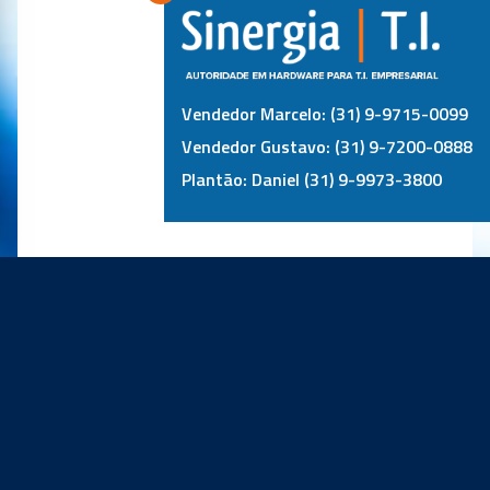
Vendedor Marcelo: (31) 9-9715-0099
Vendedor Gustavo: (31) 9-7200-0888
Plantão: Daniel (31) 9-9973-3800
PRINCIPAIS PARCEIROS: