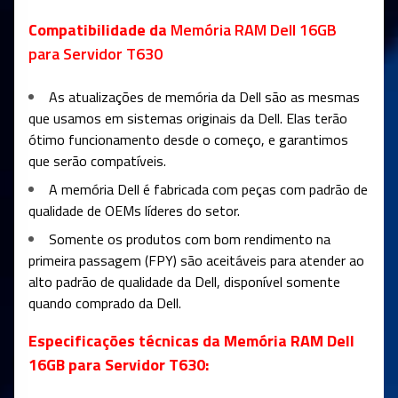
Compatibilidade da
Memória RAM Dell
16GB
para Servidor T630
As atualizações de memória da Dell são as mesmas
que usamos em sistemas originais da Dell. Elas terão
ótimo funcionamento desde o começo, e garantimos
que serão compatíveis.
A memória Dell é fabricada com peças com padrão de
qualidade de OEMs líderes do setor.
Somente os produtos com bom rendimento na
primeira passagem (FPY) são aceitáveis para atender ao
alto padrão de qualidade da Dell, disponível somente
quando comprado da Dell.
Especificações técnicas da Memória RAM Dell
16GB para Servidor T630: