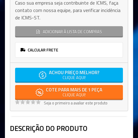
Caso sua empresa seja contribuinte de ICMS, faça
contato com nossa equipe, para verificar incidência
de ICMS-ST.
ADICIONAR À LISTA DE COMPRAS
CALCULAR FRETE
ACHOU PREÇO MELHOR?
CLIQUE AQUI!
COTE PARA MAIS DE 1 PEÇA
CLIQUE AQUI!
Seja o primeiro a avaliar este produto
DESCRIÇÃO DO PRODUTO