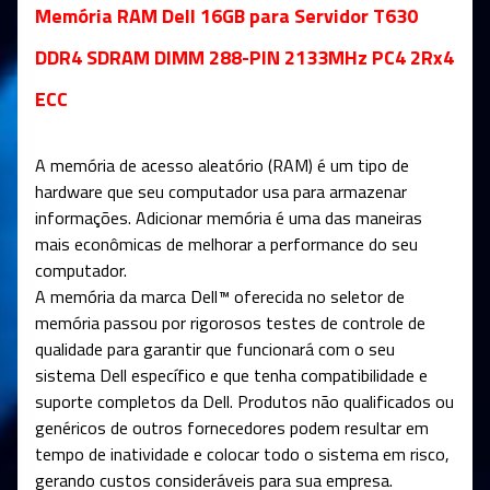
Memória RAM Dell 16GB para Servidor T630
DDR4 SDRAM DIMM 288-PIN 2133MHz PC4 2Rx4
ECC
A memória de acesso aleatório (RAM) é um tipo de
hardware que seu computador usa para armazenar
informações. Adicionar memória é uma das maneiras
mais econômicas de melhorar a performance do seu
computador.
A memória da marca Dell™ oferecida no seletor de
memória passou por rigorosos testes de controle de
qualidade para garantir que funcionará com o seu
sistema Dell específico e que tenha compatibilidade e
suporte completos da Dell. Produtos não qualificados ou
genéricos de outros fornecedores podem resultar em
tempo de inatividade e colocar todo o sistema em risco,
gerando custos consideráveis para sua empresa.