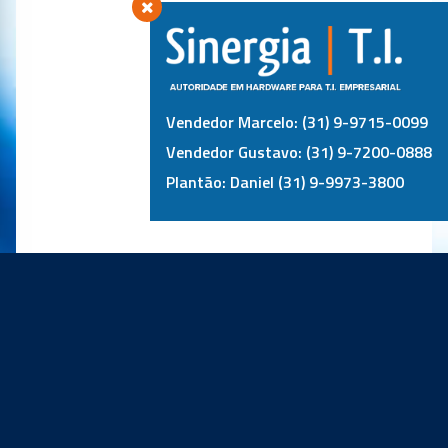
Vendedor Marcelo: (31) 9-9715-0099
Vendedor Gustavo: (31) 9-7200-0888
Plantão: Daniel (31) 9-9973-3800
PRINCIPAIS PARCEIROS: