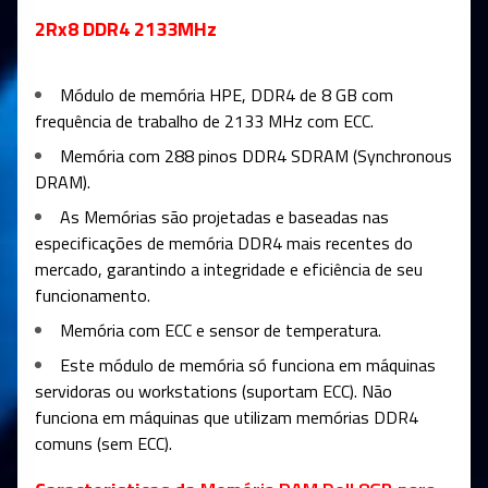
2Rx8 DDR4 2133MHz
Módulo de memória HPE, DDR4 de 8 GB com
frequência de trabalho de 2133 MHz com ECC.
Memória com 288 pinos DDR4 SDRAM (Synchronous
DRAM).
As Memórias são projetadas e baseadas nas
especificações de memória DDR4 mais recentes do
mercado, garantindo a integridade e eficiência de seu
funcionamento.
Memória com ECC e sensor de temperatura.
Este módulo de memória só funciona em máquinas
servidoras ou workstations (suportam ECC). Não
funciona em máquinas que utilizam memórias DDR4
comuns (sem ECC).