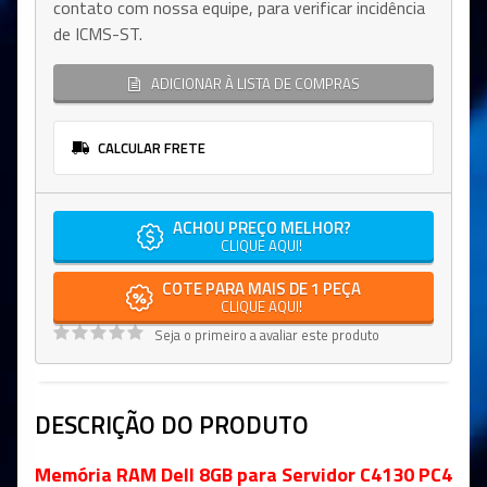
contato com nossa equipe, para verificar incidência
de ICMS-ST.
ADICIONAR À LISTA DE COMPRAS
CALCULAR FRETE
ACHOU PREÇO MELHOR?
CLIQUE AQUI!
COTE PARA MAIS DE 1 PEÇA
CLIQUE AQUI!
Seja o primeiro a avaliar este produto
DESCRIÇÃO DO PRODUTO
Memória RAM Dell 8GB para Servidor C4130 PC4