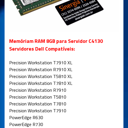
Memóriam RAM 8GB para Servidor C4130
Servidores Dell Compatíveis:
Precision Workstation T7910 XL
Precision Workstation R7910 XL
Precision Workstation T5810 XL
Precision Workstation T7810 XL
Precision Workstation R7910
Precision Workstation T5810
Precision Workstation T7810
Precision Workstation T7910
PowerEdge R630
PowerEdge R730