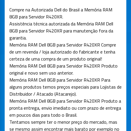
Compre na Autorizada Dell do Brasil a Memória RAM
8GB para Servidor R420XR.
Assistência técnica autorizada da Memória RAM Dell
8GB para Servidor R420XR para manutenção fora da
garantia.
Memória RAM Dell 8GB para Servidor R420XR Compre
de um revenda / loja autorizado do fabricante e tenha
certeza de uma compra de um produto original!
Memória RAM Dell 8GB para Servidor R420XR Produto
original e novo sem uso anterior.
Memória RAM Dell 8GB para Servidor R420XR Para
alguns produtos temos preços especiais para Lojistas de
Distribuidor / Atacado (Atacarejo).
Memória RAM Dell 8GB para Servidor R420XR Produto a
pronta entrega, envio imediato ou com prazo de entrega
em poucos dias para todo o Brasil.
Tentamos sempre ter o menor preço do mercado, mas
se mesmo assim encontrar mais barato por exemplo no