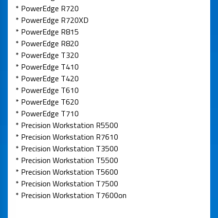
* PowerEdge R720
* PowerEdge R720XD
* PowerEdge R815
* PowerEdge R820
* PowerEdge T320
* PowerEdge T410
* PowerEdge T420
* PowerEdge T610
* PowerEdge T620
* PowerEdge T710
* Precision Workstation R5500
* Precision Workstation R7610
* Precision Workstation T3500
* Precision Workstation T5500
* Precision Workstation T5600
* Precision Workstation T7500
* Precision Workstation T7600on