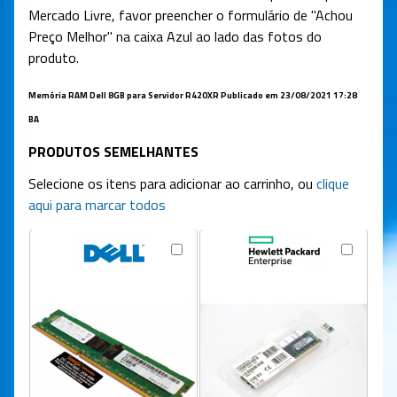
Mercado Livre, favor preencher o formulário de "Achou
Preço Melhor" na caixa Azul ao lado das fotos do
produto.
Memória RAM Dell 8GB para Servidor R420XR
Publicado em 23/08/2021 17:28
BA
PRODUTOS SEMELHANTES
Selecione os itens para adicionar ao carrinho, ou
clique
aqui para marcar todos