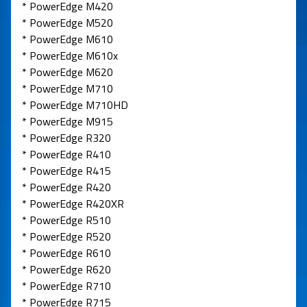
* PowerEdge M420
* PowerEdge M520
* PowerEdge M610
* PowerEdge M610x
* PowerEdge M620
* PowerEdge M710
* PowerEdge M710HD
* PowerEdge M915
* PowerEdge R320
* PowerEdge R410
* PowerEdge R415
* PowerEdge R420
* PowerEdge R420XR
* PowerEdge R510
* PowerEdge R520
* PowerEdge R610
* PowerEdge R620
* PowerEdge R710
* PowerEdge R715