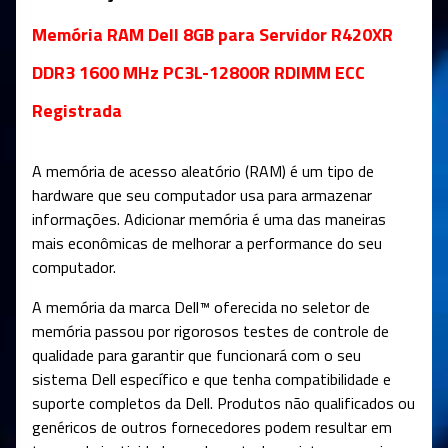
Memória RAM Dell 8GB para Servidor R420XR
DDR3 1600 MHz PC3L-12800R RDIMM ECC
Registrada
A memória de acesso aleatório (RAM) é um tipo de
hardware que seu computador usa para armazenar
informações. Adicionar memória é uma das maneiras
mais econômicas de melhorar a performance do seu
computador.
A memória da marca Dell™ oferecida no seletor de
memória passou por rigorosos testes de controle de
qualidade para garantir que funcionará com o seu
sistema Dell específico e que tenha compatibilidade e
suporte completos da Dell. Produtos não qualificados ou
genéricos de outros fornecedores podem resultar em