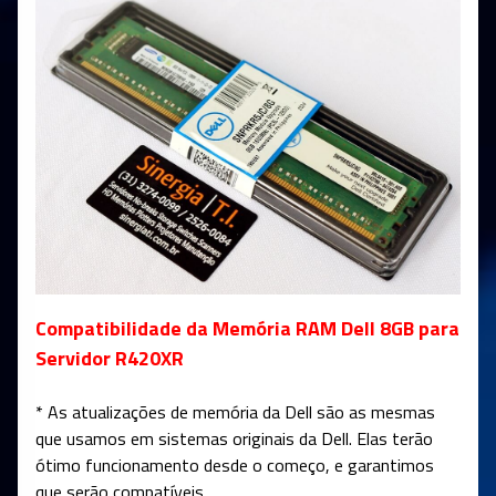
Compatibilidade da Memória RAM Dell 8GB para
Servidor R420XR
* As atualizações de memória da Dell são as mesmas
que usamos em sistemas originais da Dell. Elas terão
ótimo funcionamento desde o começo, e garantimos
que serão compatíveis.