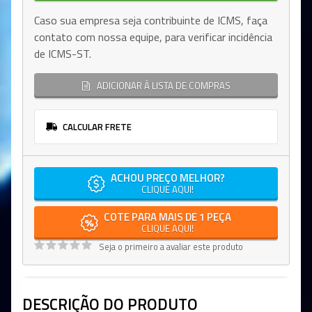
Caso sua empresa seja contribuinte de ICMS, faça
contato com nossa equipe, para verificar incidência
de ICMS-ST.
ADICIONAR À LISTA DE COMPRAS
CALCULAR FRETE
ACHOU PREÇO MELHOR?
CLIQUE AQUI!
COTE PARA MAIS DE 1 PEÇA
CLIQUE AQUI!
Seja o primeiro a avaliar este produto
DESCRIÇÃO DO PRODUTO