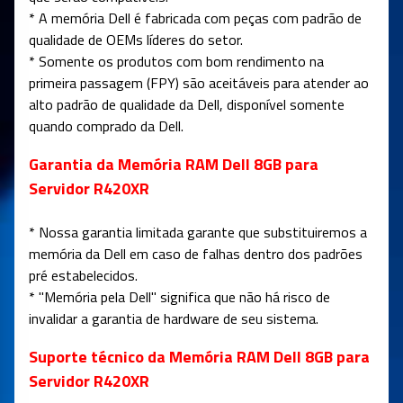
* A memória Dell é fabricada com peças com padrão de
qualidade de OEMs líderes do setor.
* Somente os produtos com bom rendimento na
primeira passagem (FPY) são aceitáveis para atender ao
alto padrão de qualidade da Dell, disponível somente
quando comprado da Dell.
Garantia da Memória RAM Dell 8GB para
Servidor R420XR
* Nossa garantia limitada garante que substituiremos a
memória da Dell em caso de falhas dentro dos padrões
pré estabelecidos.
* "Memória pela Dell" significa que não há risco de
invalidar a garantia de hardware de seu sistema.
Suporte técnico da Memória RAM Dell 8GB para
Servidor R420XR