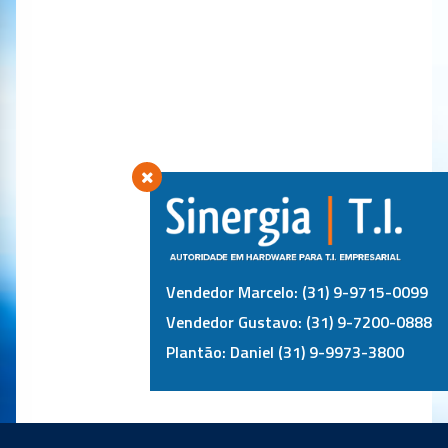
Vendedor Marcelo: (31) 9-9715-0099
Vendedor Gustavo: (31) 9-7200-0888
Plantão: Daniel (31) 9-9973-3800