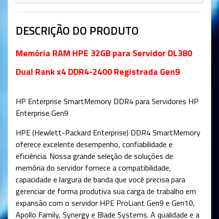
DESCRIÇÃO DO PRODUTO
Memória RAM HPE 32GB para Servidor DL380
Dual Rank x4 DDR4-2400 Registrada Gen9
HP Enterprise SmartMemory DDR4 para Servidores HP
Enterprise Gen9
HPE (Hewlett-Packard Enterprise) DDR4 SmartMemory
oferece excelente desempenho, confiabilidade e
eficiência. Nossa grande seleção de soluções de
memória do servidor fornece a compatibilidade,
capacidade e largura de banda que você precisa para
gerenciar de forma produtiva sua carga de trabalho em
expansão com o servidor HPE ProLiant Gen9 e Gen10,
Apollo Family, Synergy e Blade Systems. A qualidade e a