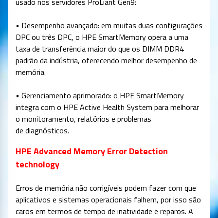
usado nos servidores ProLiant Gen9:
• Desempenho avançado: em muitas duas configurações
DPC ou três DPC, o HPE SmartMemory opera a uma
taxa de transferência maior do que os DIMM DDR4
padrão da indústria, oferecendo melhor desempenho de
memória.
• Gerenciamento aprimorado: o HPE SmartMemory
integra com o HPE Active Health System para melhorar
o monitoramento, relatórios e problemas
de diagnósticos.
HPE Advanced Memory Error Detection
technology
Erros de memória não corrigíveis podem fazer com que
aplicativos e sistemas operacionais falhem, por isso são
caros em termos de tempo de inatividade e reparos. A