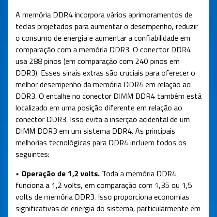
A memória DDR4 incorpora vários aprimoramentos de
teclas projetados para aumentar o desempenho, reduzir
o consumo de energia e aumentar a confiabilidade em
comparação com a memória DDR3. O conector DDR4
usa 288 pinos (em comparação com 240 pinos em
DDR3). Esses sinais extras são cruciais para oferecer o
melhor desempenho da memória DDR4 em relação ao
DDR3. O entalhe no conector DIMM DDR4 também está
localizado em uma posição diferente em relação ao
conector DDR3. Isso evita a inserção acidental de um
DIMM DDR3 em um sistema DDR4. As principais
melhorias tecnológicas para DDR4 incluem todos os
seguintes:
• Operação de 1,2 volts.
Toda a memória DDR4
funciona a 1,2 volts, em comparação com 1,35 ou 1,5
volts de memória DDR3. Isso proporciona economias
significativas de energia do sistema, particularmente em