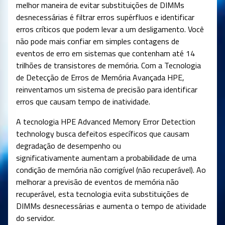
melhor maneira de evitar substituições de DIMMs
desnecessárias é filtrar erros supérfluos e identificar
erros críticos que podem levar a um desligamento. Você
não pode mais confiar em simples contagens de
eventos de erro em sistemas que contenham até 14
trilhões de transistores de memória. Com a Tecnologia
de Detecção de Erros de Memória Avançada HPE,
reinventamos um sistema de precisão para identificar
erros que causam tempo de inatividade.
A tecnologia HPE Advanced Memory Error Detection
technology busca defeitos específicos que causam
degradação de desempenho ou
significativamente aumentam a probabilidade de uma
condição de memória não corrigível (não recuperável). Ao
melhorar a previsão de eventos de memória não
recuperável, esta tecnologia evita substituições de
DIMMs desnecessárias e aumenta o tempo de atividade
do servidor.