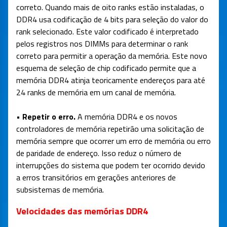
correto. Quando mais de oito ranks estão instaladas, o
DDR4 usa codificação de 4 bits para seleção do valor do
rank selecionado. Este valor codificado é interpretado
pelos registros nos DIMMs para determinar o rank
correto para permitir a operação da memória. Este novo
esquema de seleção de chip codificado permite que a
memória DDR4 atinja teoricamente endereços para até
24 ranks de memória em um canal de memória.
• Repetir o erro.
A memória DDR4 e os novos
controladores de memória repetirão uma solicitação de
memória sempre que ocorrer um erro de memória ou erro
de paridade de endereço. Isso reduz o número de
interrupções do sistema que podem ter ocorrido devido
a erros transitórios em gerações anteriores de
subsistemas de memória.
Velocidades das memórias DDR4