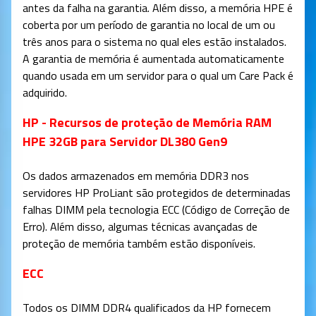
antes da falha na garantia. Além disso, a memória HPE é
coberta por um período de garantia no local de um ou
três anos para o sistema no qual eles estão instalados.
A garantia de memória é aumentada automaticamente
quando usada em um servidor para o qual um Care Pack é
adquirido.
HP - Recursos de proteção de Memória RAM
HPE 32GB para Servidor DL380 Gen9
Os dados armazenados em memória DDR3 nos
servidores HP ProLiant são protegidos de determinadas
falhas DIMM pela tecnologia ECC (Código de Correção de
Erro). Além disso, algumas técnicas avançadas de
proteção de memória também estão disponíveis.
ECC
Todos os DIMM DDR4 qualificados da HP fornecem