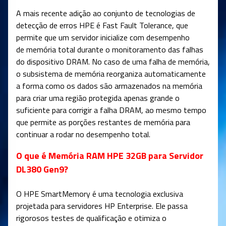
A mais recente adição ao conjunto de tecnologias de
detecção de erros HPE é Fast Fault Tolerance, que
permite que um servidor inicialize com desempenho
de memória total durante o monitoramento das falhas
do dispositivo DRAM. No caso de uma falha de memória,
o subsistema de memória reorganiza automaticamente
a forma como os dados são armazenados na memória
para criar uma região protegida apenas grande o
suficiente para corrigir a falha DRAM, ao mesmo tempo
que permite as porções restantes de memória para
continuar a rodar no desempenho total.
O que é Memória RAM HPE 32GB para Servidor
DL380 Gen9?
O HPE SmartMemory é uma tecnologia exclusiva
projetada para servidores HP Enterprise. Ele passa
rigorosos testes de qualificação e otimiza o