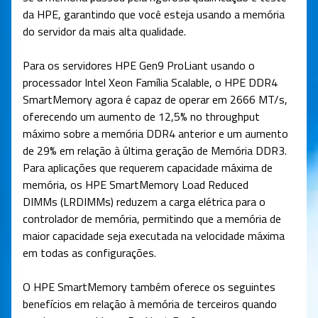
da HPE, garantindo que você esteja usando a memória
do servidor da mais alta qualidade.
Para os servidores HPE Gen9 ProLiant usando o
processador Intel Xeon Família Scalable, o HPE DDR4
SmartMemory agora é capaz de operar em 2666 MT/s,
oferecendo um aumento de 12,5% no throughput
máximo sobre a memória DDR4 anterior e um aumento
de 29% em relação à última geração de Memória DDR3.
Para aplicações que requerem capacidade máxima de
memória, os HPE SmartMemory Load Reduced
DIMMs (LRDIMMs) reduzem a carga elétrica para o
controlador de memória, permitindo que a memória de
maior capacidade seja executada na velocidade máxima
em todas as configurações.
O HPE SmartMemory também oferece os seguintes
benefícios em relação à memória de terceiros quando