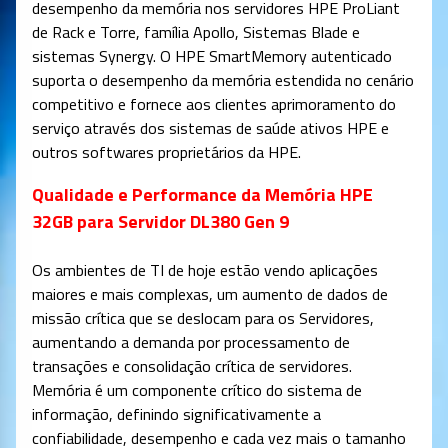
desempenho da memória nos servidores HPE ProLiant
de Rack e Torre, família Apollo, Sistemas Blade e
sistemas Synergy. O HPE SmartMemory autenticado
suporta o desempenho da memória estendida no cenário
competitivo e fornece aos clientes aprimoramento do
serviço através dos sistemas de saúde ativos HPE e
outros softwares proprietários da HPE.
Qualidade e Performance da Memória HPE
32GB para Servidor DL380 Gen 9
Os ambientes de TI de hoje estão vendo aplicações
maiores e mais complexas, um aumento de dados de
missão crítica que se deslocam para os Servidores,
aumentando a demanda por processamento de
transações e consolidação crítica de servidores.
Memória é um componente crítico do sistema de
informação, definindo significativamente a
confiabilidade, desempenho e cada vez mais o tamanho