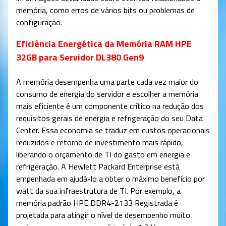
memória, como erros de vários bits ou problemas de
configuração.
Eficiência Energética da Memória RAM HPE
32GB para Servidor DL380 Gen9
A memória desempenha uma parte cada vez maior do
consumo de energia do servidor e escolher a memória
mais eficiente é um componente crítico na redução dos
requisitos gerais de energia e refrigeração do seu Data
Center. Essa economia se traduz em custos operacionais
reduzidos e retorno de investimento mais rápido,
liberando o orçamento de TI do gasto em energia e
refrigeração. A Hewlett Packard Enterprise está
empenhada em ajudá-lo a obter o máximo benefício por
watt da sua infraestrutura de TI. Por exemplo, a
memória padrão HPE DDR4-2133 Registrada é
projetada para atingir o nível de desempenho muito