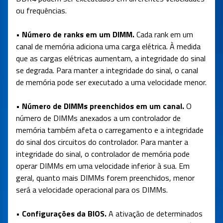
ou frequências.
• Número de ranks em um DIMM.
Cada rank em um
canal de memória adiciona uma carga elétrica. À medida
que as cargas elétricas aumentam, a integridade do sinal
se degrada. Para manter a integridade do sinal, o canal
de memória pode ser executado a uma velocidade menor.
• Número de DIMMs preenchidos em um canal.
O
número de DIMMs anexados a um controlador de
memória também afeta o carregamento e a integridade
do sinal dos circuitos do controlador. Para manter a
integridade do sinal, o controlador de memória pode
operar DIMMs em uma velocidade inferior à sua. Em
geral, quanto mais DIMMs forem preenchidos, menor
será a velocidade operacional para os DIMMs.
• Configurações da BIOS.
A ativação de determinados