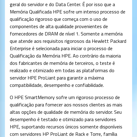
geral do servidor e do Data Center. É por isso que a
Memória Qualificada HPE sofre um intenso processo de
qualificação rigoroso que começa com o uso de
componentes de alta qualidade provenientes de
fornecedores de DRAM de nível 1. Somente a memória
que atende aos requisitos rigorosos da Hewlett Packard
Enterprise é selecionada para iniciar o processo de
Qualificação da Memória HPE. Ao contrário da maioria
dos fabricantes de memória de terceiros, o teste é
realizado e otimizado em todas as plataformas do
servidor HPE ProLiant para garantir a máxima
compatibilidade, desempenho e confiabilidade.
O HPE SmartMemory sofre um rigoroso processo de
qualificação para fornecer aos nossos clientes as mais
altas opções de qualidade de memória do servidor. Seu
desempenho é testado e otimizado para servidores
HPE, suportando recursos únicos somente disponíveis
com servidores HP ProLiant de Rack e Torre, família