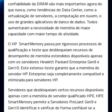
confiabilidade da DRAM são mais importantes agora do
que nunca, como tendências do Data Center, como a
virtualização de servidores, a computação em nuvem, o
uso de grandes aplicativos de banco de dados. Todos
aumentaram a necessidade de memória de maior
capacidade com maior tempo de atividade.
O HP SmartMemory passa por rigorosos processos de
qualificação e teste que desbloqueiam recursos de
desempenho de memória estendidos disponíveis apenas
com os servidores Hewlett Packard Enterprise Gen9 e
Gen10. Este extenso teste garante que a memória do
servidor HP Enterprise seja completamente compatível e
otimizada para servidores HP.
Servidores que desbloqueiam certos recursos disponíveis
apenas com a memória do servidor qualificado HPE. HPE
SmartMemory permite a Servidores ProLiant Gen9 e
Gen10 identificar e verificar de forma confiável se a