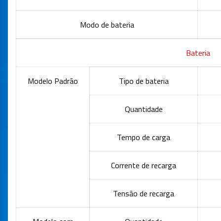
Modo de bateria
Bateria
Modelo Padrão
Tipo de bateria
Quantidade
Tempo de carga
Corrente de recarga
Tensão de recarga