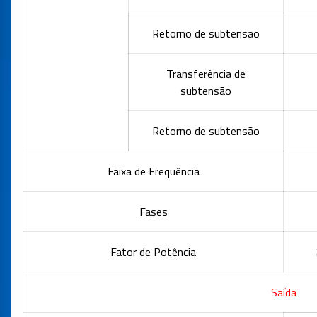
Retorno de subtensão
Transferência de
subtensão
Retorno de subtensão
Faixa de Frequência
Fases
Fator de Potência
Saída