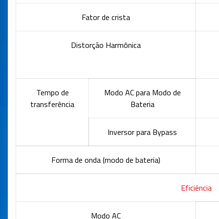
Fator de crista
Distorção Harmônica
Tempo de
Modo AC para Modo de
transferência
Bateria
Inversor para Bypass
Forma de onda (modo de bateria)
Eficiência
Modo AC