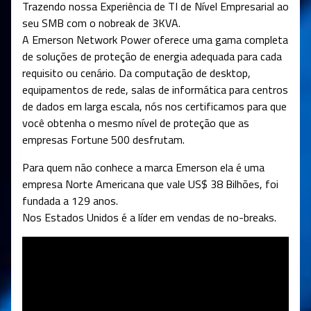
Trazendo nossa Experiência de TI de Nível Empresarial ao
seu SMB com o nobreak de 3KVA.
A Emerson Network Power oferece uma gama completa
de soluções de proteção de energia adequada para cada
requisito ou cenário. Da computação de desktop,
equipamentos de rede, salas de informática para centros
de dados em larga escala, nós nos certificamos para que
você obtenha o mesmo nível de proteção que as
empresas Fortune 500 desfrutam.
Para quem não conhece a marca Emerson ela é uma
empresa Norte Americana que vale US$ 38 Bilhões, foi
fundada a 129 anos.
Nos Estados Unidos é a líder em vendas de no-breaks.