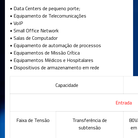
• Data Centers de pequeno porte;
• Equipamento de Telecomunicações
• VoIP
• Small Office Network
• Salas de Computador
• Equipamento de automação de processos
• Equipamentos de Missão Crítica
• Equipamentos Médicos e Hospitalares
• Dispositivos de armazenamento em rede
Capacidade
Entrada
Faixa de Tensão
Transferência de
80V
subtensão
em 