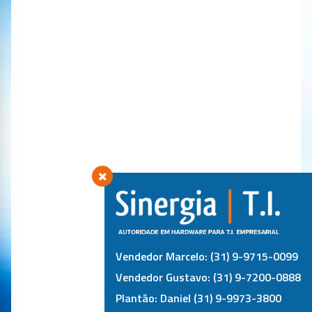
Vendedor Marcelo: (31) 9-9715-0099
Vendedor Gustavo: (31) 9-7200-0888
Plantão: Daniel (31) 9-9973-3800