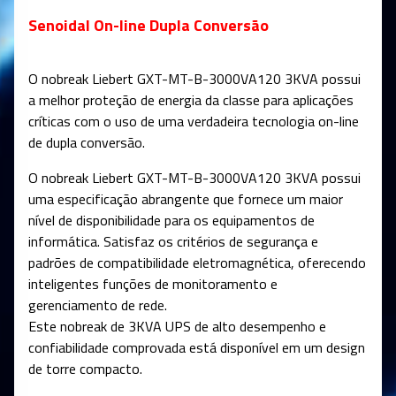
Senoidal On-line Dupla Conversão
O nobreak Liebert GXT-MT-B-3000VA120 3KVA possui
a melhor proteção de energia da classe para aplicações
críticas com o uso de uma verdadeira tecnologia on-line
de dupla conversão.
O nobreak Liebert GXT-MT-B-3000VA120 3KVA possui
uma especificação abrangente que fornece um maior
nível de disponibilidade para os equipamentos de
informática. Satisfaz os critérios de segurança e
padrões de compatibilidade eletromagnética, oferecendo
inteligentes funções de monitoramento e
gerenciamento de rede.
Este nobreak de 3KVA UPS de alto desempenho e
confiabilidade comprovada está disponível em um design
de torre compacto.