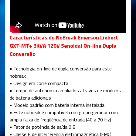
Características do NoBreak Emerson Liebert
GXT-MT+ 3KVA 120V Senoidal On-line Dupla
Conversão
• Tecnologia on-line de dupla conversão para este
nobreak
• Design em torre compacta
• Tempo de autonomia ampliados através de módulos
de bateria adicionais
• Modelo padrão com bateria interna instalada
• Este nobreak é compatível com grupo gerador com
ampla faixa de freqüência de entrada (40 a 70 Hz)
• Fator de potência de saída 0,8
• Classe B de interferência eletromagnética (EMC)