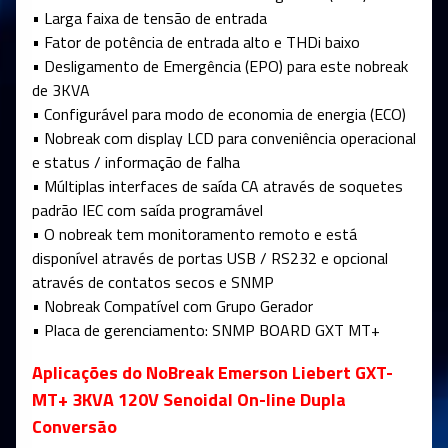
• Larga faixa de tensão de entrada
• Fator de potência de entrada alto e THDi baixo
• Desligamento de Emergência (EPO) para este nobreak
de 3KVA
• Configurável para modo de economia de energia (ECO)
• Nobreak com display LCD para conveniência operacional
e status / informação de falha
• Múltiplas interfaces de saída CA através de soquetes
padrão IEC com saída programável
• O nobreak tem monitoramento remoto e está
disponível através de portas USB / RS232 e opcional
através de contatos secos e SNMP
• Nobreak Compatível com Grupo Gerador
• Placa de gerenciamento: SNMP BOARD GXT MT+
Aplicações do NoBreak Emerson Liebert GXT-
MT+ 3KVA 120V Senoidal On-line Dupla
Conversão