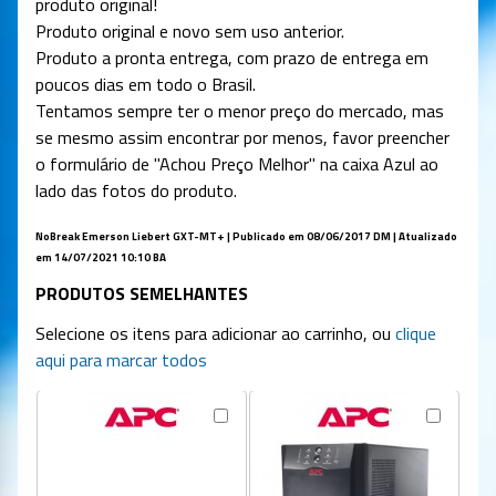
produto original!
Produto original e novo sem uso anterior.
Produto a pronta entrega, com prazo de entrega em
poucos dias em todo o Brasil.
Tentamos sempre ter o menor preço do mercado, mas
se mesmo assim encontrar por menos, favor preencher
o formulário de "Achou Preço Melhor" na caixa Azul ao
lado das fotos do produto.
NoBreak Emerson Liebert GXT-MT+ | Publicado em 08/06/2017 DM | Atualizado
em 14/07/2021 10:10 BA
PRODUTOS SEMELHANTES
Selecione os itens para adicionar ao carrinho, ou
clique
aqui para marcar todos