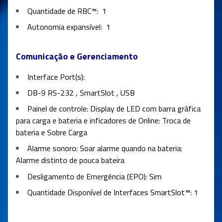
Quantidade de RBC™:
1
Autonomia expansível:
1
Comunicação e Gerenciamento
Interface Port(s):
DB-9 RS-232 , SmartSlot , USB
Painel de controle: Display de LED com barra gráfica
para carga e bateria e inficadores de Online: Troca de
bateria e Sobre Carga
Alarme sonoro: Soar alarme quando na bateria:
Alarme distinto de pouca bateira
Desligamento de Emergência (EPO): Sim
Quantidade Disponível de Interfaces SmartSlot™: 1