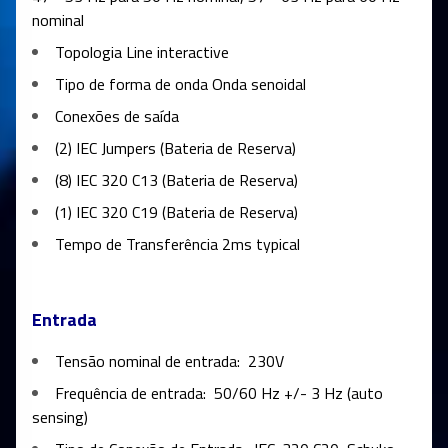
nominal
Topologia
Line interactive
Tipo de forma de onda
Onda senoidal
Conexões de saída
(2) IEC Jumpers (Bateria de Reserva)
(8) IEC 320 C13 (Bateria de Reserva)
(1) IEC 320 C19 (Bateria de Reserva)
Tempo de Transferência
2ms typical
Entrada
Tensão nominal de entrada:
230V
Frequência de entrada:
50/60 Hz +/- 3 Hz (auto
sensing)