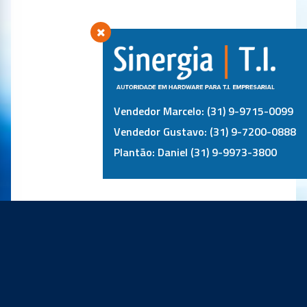
Vendedor Marcelo: (31) 9-9715-0099
Vendedor Gustavo: (31) 9-7200-0888
Plantão: Daniel (31) 9-9973-3800
PRINCIPAIS PARCEIROS: