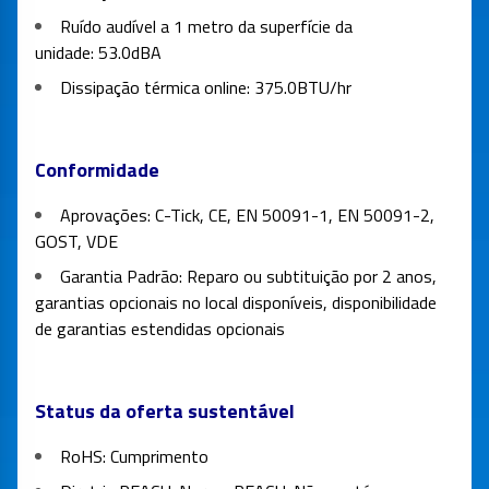
Ruído audível a 1 metro da superfície da
unidade:
53.0dBA
Dissipação térmica online:
375.0BTU/hr
Conformidade
Aprovações:
C-Tick, CE, EN 50091-1, EN 50091-2,
GOST, VDE
Garantia Padrão:
Reparo ou subtituição por 2 anos,
garantias opcionais no local disponíveis, disponibilidade
de garantias estendidas opcionais
Status da oferta sustentável
RoHS:
Cumprimento