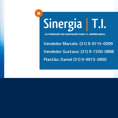
Vendedor Marcelo: (31) 9-9715-0099
Vendedor Gustavo: (31) 9-7200-0888
Plantão: Daniel (31) 9-9973-3800
PRINCIPAIS PARCEIROS: