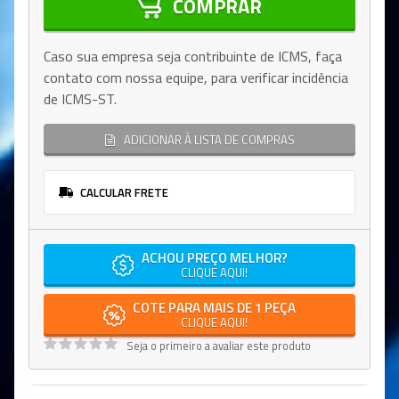
COMPRAR
Caso sua empresa seja contribuinte de ICMS, faça
contato com nossa equipe, para verificar incidência
de ICMS-ST.
ADICIONAR À LISTA DE COMPRAS
CALCULAR FRETE
ACHOU PREÇO MELHOR?
CLIQUE AQUI!
COTE PARA MAIS DE 1 PEÇA
CLIQUE AQUI!
Seja o primeiro a avaliar este produto