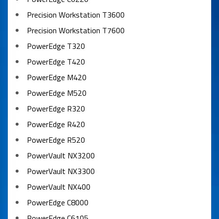
Precision Workstation T3600
Precision Workstation T7600
PowerEdge T320
PowerEdge T420
PowerEdge M420
PowerEdge M520
PowerEdge R320
PowerEdge R420
PowerEdge R520
PowerVault NX3200
PowerVault NX3300
PowerVault NX400
PowerEdge C8000
PowerEdge C6105