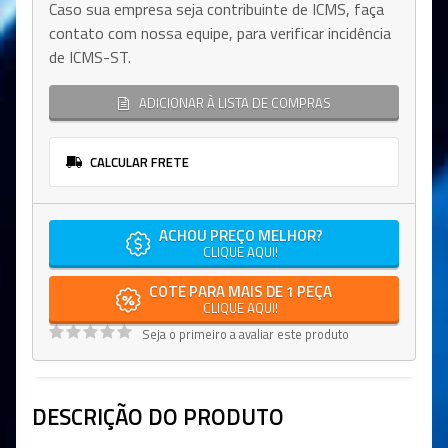
Caso sua empresa seja contribuinte de ICMS, faça
contato com nossa equipe, para verificar incidência
de ICMS-ST.
ADICIONAR À LISTA DE COMPRAS
CALCULAR FRETE
ACHOU PREÇO MELHOR?
CLIQUE AQUI!
COTE PARA MAIS DE 1 PEÇA
CLIQUE AQUI!
Seja o primeiro a avaliar este produto
DESCRIÇÃO DO PRODUTO