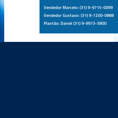
Vendedor Marcelo: (31) 9-9715-0099
Vendedor Gustavo: (31) 9-7200-0888
Plantão: Daniel (31) 9-9973-3800
PRINCIPAIS PARCEIROS: